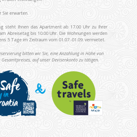
Sie erwarten.
g steht Ihnen das Apartment ab 17.00 Uhr zu Ihrer
am Abreisetag bis 10.00 Uhr. Die Wohnungen werden
ens 5 Tage im Zeitraum vom 01.07.-01.09. vermietet.
eservierung bitten wir Sie, eine Anzahlung in Höhe von
 Gesamtpreises, auf unser Devisenkonto zu tätigen.