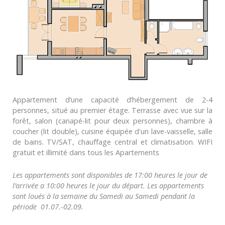
Appartement d’une capacité d’hébergement de 2-4
personnes, situé au premier étage. Terrasse avec vue sur la
forêt, salon (canapé-lit pour deux personnes), chambre à
coucher (lit double), cuisine équipée d'un lave-vaisselle, salle
de bains. TV/SAT, chauffage central et climatisation. WIFI
gratuit et illimité dans tous les Apartements
Les appartements sont disponibles de 17:00 heures le jour de
l’arrivée a 10:00 heures le jour du départ. Les appartements
sont loués à la semaine du Samedi au Samedi pendant la
période 01.07.-02.09.