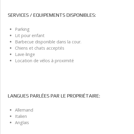
SERVICES / EQUIPEMENTS DISPONIBLES:
Parking
Lit pour enfant
Barbecue disponible dans la cour.
Chiens et chats acceptés
Lave-linge
Location de vélos à proximité
LANGUES PARLÉES PAR LE PROPRIÉTAIRE:
Allemand
Italien
Anglais