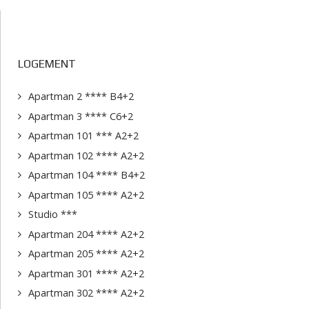
LOGEMENT
Apartman 2 **** B4+2
Apartman 3 **** C6+2
Apartman 101 *** A2+2
Apartman 102 **** A2+2
Apartman 104 **** B4+2
Apartman 105 **** A2+2
Studio ***
Apartman 204 **** A2+2
Apartman 205 **** A2+2
Apartman 301 **** A2+2
Apartman 302 **** A2+2