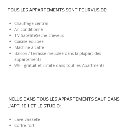
TOUS LES APPARTEMENTS SONT POURVUS DE:
Chauffage central
Air-conditionné
TV SatelliteSèche-cheveux
Cuisine équipée
Machine à caffé
Balcon / terrasse meublée dans la plupart des
appartements
WIFI gratuit et illimité dans tout les Apartments
INCLUS DANS TOUS LES APPARTEMENTS SAUF DANS
L'APT 101 ET LE STUDIO:
Lave-vaisselle
Coffre-fort