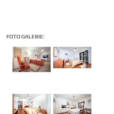
FOTO GALERIE: