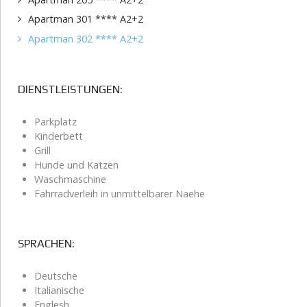
Apartman 301 **** A2+2
Apartman 302 **** A2+2
DIENSTLEISTUNGEN:
Parkplatz
Kinderbett
Grill
Hunde und Katzen
Waschmaschine
Fahrradverleih in unmittelbarer Naehe
SPRACHEN:
Deutsche
Italianische
Englesh