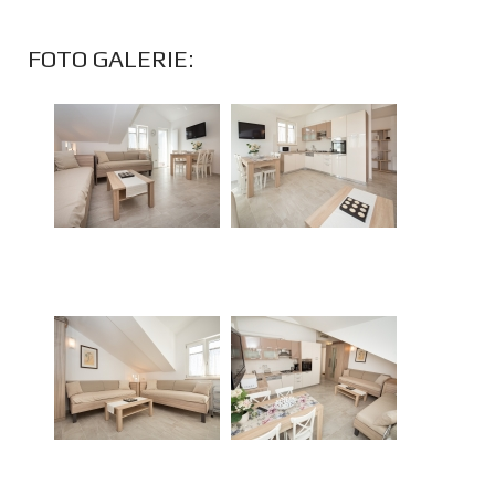
FOTO GALERIE: