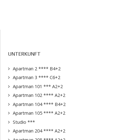
UNTERKUNFT
Apartman 2 **** B4+2
Apartman 3 **** C6+2
Apartman 101 *** A2+2
Apartman 102 **** A2+2
Apartman 104 **** B4+2
Apartman 105 **** A2+2
Studio ***
Apartman 204 **** A2+2
Apartman 205 **** A2+2