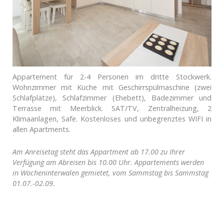
Appartement für 2-4 Personen im dritte Stockwerk.
Wohnzimmer mit Küche mit Geschirrspülmaschine (zwei
Schlafplätze), Schlafzimmer (Ehebett), Badezimmer und
Terrasse mit Meerblick. SAT/TV, Zentralheizung, 2
Klimaanlagen, Safe. Kostenloses und unbegrenztes WIFI in
allen Apartments.
Am Anreisetag steht das Appartment ab 17.00 zu Ihrer
Verfügung am Abreisen bis 10.00 Uhr. Appartements werden
in Wocheninterwalen gemietet, vom Sammstag bis Sammstag
01.07.-02.09.