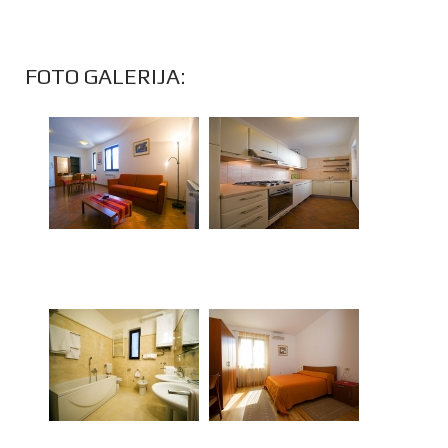
FOTO GALERIJA: