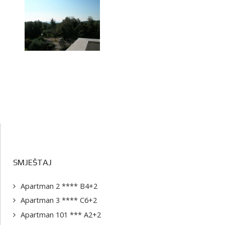
SMJEŠTAJ
Apartman 2 **** B4+2
Apartman 3 **** C6+2
Apartman 101 *** A2+2