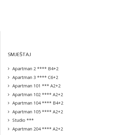
SMJEŠTAJ
Apartman 2 **** B4+2
Apartman 3 **** C6+2
Apartman 101 *** A2+2
Apartman 102 **** A2+2
Apartman 104 **** B4+2
Apartman 105 **** A2+2
Studio ***
Apartman 204 **** A2+2