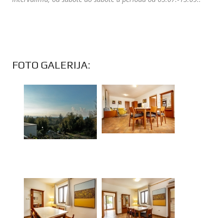
FOTO GALERIJA: