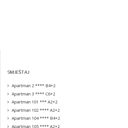
SMJEŠTAJ
Apartman 2 **** B4+2
Apartman 3 **** C6+2
Apartman 101 *** A2+2
Apartman 102 **** A2+2
Apartman 104 **** B4+2
Apartman 105 **** A2+2