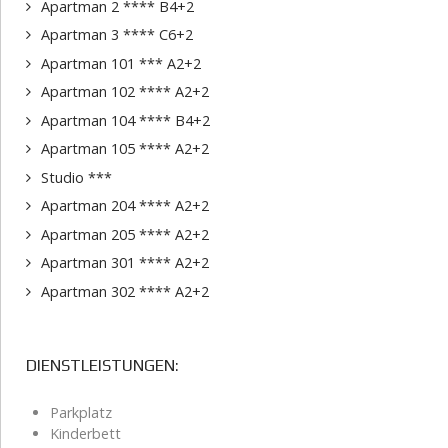
Apartman 2 **** B4+2
Apartman 3 **** C6+2
Apartman 101 *** A2+2
Apartman 102 **** A2+2
Apartman 104 **** B4+2
Apartman 105 **** A2+2
Studio ***
Apartman 204 **** A2+2
Apartman 205 **** A2+2
Apartman 301 **** A2+2
Apartman 302 **** A2+2
DIENSTLEISTUNGEN:
Parkplatz
Kinderbett