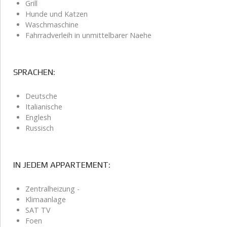
Grill
Hunde und Katzen
Waschmaschine
Fahrradverleih in unmittelbarer Naehe
SPRACHEN:
Deutsche
Italianische
Englesh
Russisch
IN JEDEM APPARTEMENT:
Zentralheizung -
Klimaanlage
SAT TV
Foen