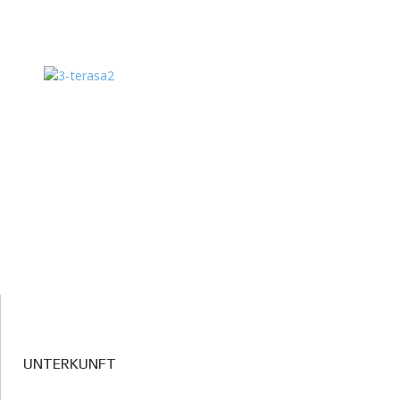
UNTERKUNFT