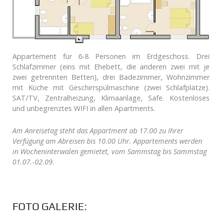
Appartement für 6-8 Personen im Erdgeschoss. Drei
Schlafzimmer (eins mit Ehebett, die anderen zwei mit je
zwei getrennten Betten), drei Badezimmer, Wohnzimmer
mit Küche mit Geschirrspülmaschine (zwei Schlafplätze).
SAT/TV, Zentralheizung, Klimaanlage, Safe. Kostenloses
und unbegrenztes WIFI in allen Apartments.
Am Anreisetag steht das Appartment ab 17.00 zu Ihrer
Verfügung am Abreisen bis 10.00 Uhr. Appartements werden
in Wocheninterwalen gemietet, vom Sammstag bis Sammstag
01.07.-02.09.
FOTO GALERIE: