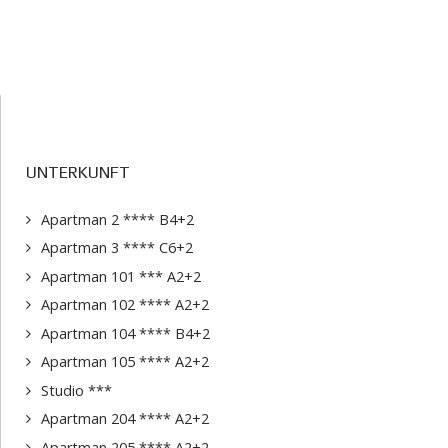
UNTERKUNFT
Apartman 2 **** B4+2
Apartman 3 **** C6+2
Apartman 101 *** A2+2
Apartman 102 **** A2+2
Apartman 104 **** B4+2
Apartman 105 **** A2+2
Studio ***
Apartman 204 **** A2+2
Apartman 205 **** A2+2