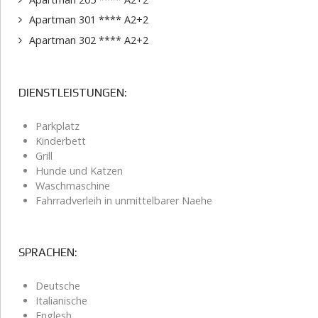
Apartman 301 **** A2+2
Apartman 302 **** A2+2
DIENSTLEISTUNGEN:
Parkplatz
Kinderbett
Grill
Hunde und Katzen
Waschmaschine
Fahrradverleih in unmittelbarer Naehe
SPRACHEN:
Deutsche
Italianische
Englesh