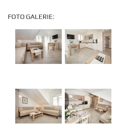
FOTO GALERIE: