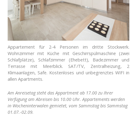
Appartement für 2-4 Personen im dritte Stockwerk.
Wohnzimmer mit Küche mit Geschirrspülmaschine (zwei
Schlafplätze), Schlafzimmer (Ehebett), Badezimmer und
Terrasse mit Meerblick. SAT/TV, Zentralheizung, 2
Klimaanlagen, Safe. Kostenloses und unbegrenztes WIFI in
allen Apartments.
Am Anreisetag steht das Appartment ab 17.00 zu Ihrer
Verfügung am Abreisen bis 10.00 Uhr. Appartements werden
in Wocheninterwalen gemietet, vom Sammstag bis Sammstag
01.07.-02.09.